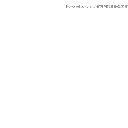
Powered by
(china)官方网站新乐金