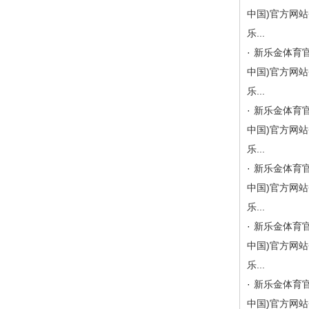
中国)官方网
乐...
·
新乐金体育官
中国)官方网
乐...
·
新乐金体育官
中国)官方网
乐...
·
新乐金体育官
中国)官方网
乐...
·
新乐金体育官
中国)官方网
乐...
·
新乐金体育官
中国)官方网