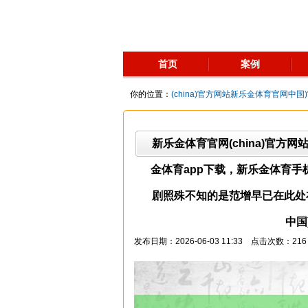
首页
案例
你的位置：
(china)官方网站新乐金体育官网中
新乐金体育官网(china)官方
金体育app下载，新乐金体育
剧照殊不知的是范增早已在此处布下
中国
发布日期：2026-06-03 11:33 点击次数：216