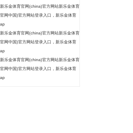
新乐金体育官网(china)官方网站新乐金体育
官网中国)官方网站登录入口，新乐金体育
ap
新乐金体育官网(china)官方网站新乐金体育
官网中国)官方网站登录入口，新乐金体育
ap
新乐金体育官网(china)官方网站新乐金体育
官网中国)官方网站登录入口，新乐金体育
ap