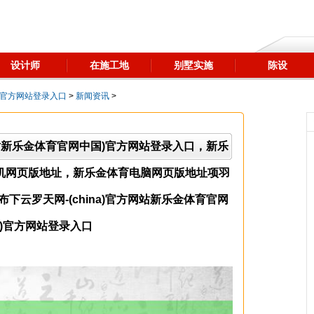
设计师
在施工地
别墅实施
陈设
国)官方网站登录入口
>
新闻资讯
>
网站新乐金体育官网中国)官方网站登录入口，新乐
手机网页版地址，新乐金体育电脑网页版地址项羽
云罗天网-(china)官方网站新乐金体育官网
)官方网站登录入口