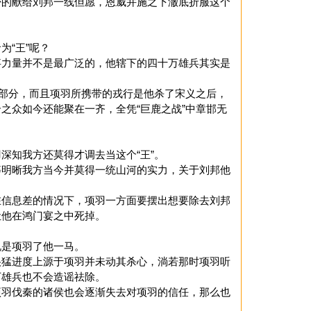
密的献给刘邦一线但愿，恩威并施之下澈底折服这个
为“王”呢？
事力量并不是最广泛的，他辖下的四十万雄兵其实是
一部分，而且项羽所携带的戎行是他杀了宋义之后，
之众如今还能聚在一齐，全凭“巨鹿之战”中章邯无
深知我方还莫得才调去当这个“王”。
等明晰我方当今并莫得一统山河的实力，关于刘邦他
在信息差的情况下，项羽一方面要摆出想要除去刘邦
让他在鸿门宴之中死掉。
说是项羽了他一马。
很猛进度上源于项羽并未动其杀心，淌若那时项羽听
万雄兵也不会造谣祛除。
项羽伐秦的诸侯也会逐渐失去对项羽的信任，那么也