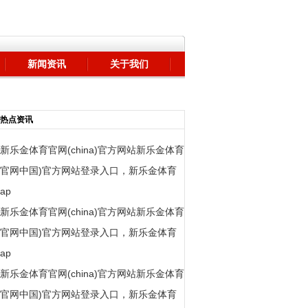
新闻资讯
关于我们
热点资讯
新乐金体育官网(china)官方网站新乐金体育
官网中国)官方网站登录入口，新乐金体育
ap
新乐金体育官网(china)官方网站新乐金体育
官网中国)官方网站登录入口，新乐金体育
ap
新乐金体育官网(china)官方网站新乐金体育
官网中国)官方网站登录入口，新乐金体育