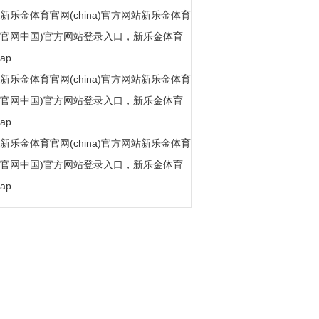
新乐金体育官网(china)官方网站新乐金体育
官网中国)官方网站登录入口，新乐金体育
ap
新乐金体育官网(china)官方网站新乐金体育
官网中国)官方网站登录入口，新乐金体育
ap
新乐金体育官网(china)官方网站新乐金体育
官网中国)官方网站登录入口，新乐金体育
ap