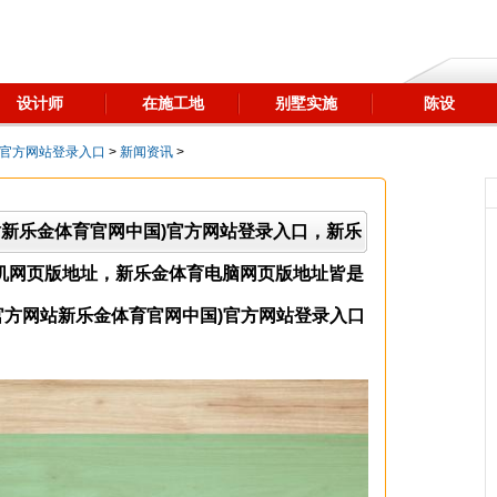
设计师
在施工地
别墅实施
陈设
国)官方网站登录入口
>
新闻资讯
>
网站新乐金体育官网中国)官方网站登录入口，新乐
手机网页版地址，新乐金体育电脑网页版地址皆是
a)官方网站新乐金体育官网中国)官方网站登录入口