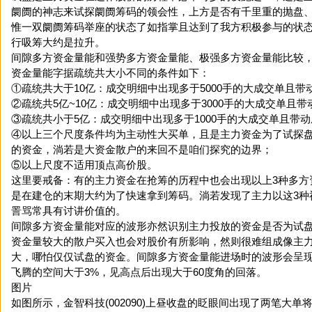
阛阓的神志来试探阛阓筹码的领会性，上方是否有千里重的抛盘
惟一双阛阓筹码举座的状态了如指掌且达到了我方积极参与的状
行吸筹大约是拉升。
间隙多方资金量能和强势多方资金量能、极强多方资金量能比较
资金量能字据疏统共大小不同的条件如下：
①疏统共大于10亿：成交明细中出现多于5000手的大成交单且
②疏统共5亿~10亿：成交明细中出现多于3000手的大成交单且
③疏统共小于5亿：成交明细中出现多于1000手的大成交单且带
④以上三个尺度条件均为主动性大买单，且是主力资金为了试探
的资金，淌若是大资金散户的来回不是咱们探究的边界；
⑤以上尺度不适用顶点高价股。
这里要戒备：有的主力资金在抢筹的历程中也会出现以上3种多方
是在建仓的末期大约为了快速拿到筹码。淌若发现了主力以这3种
詈骂常具有讨讲价值的。
间隙多方资金量能对应的波形亦然识别主力投放的资金是否为试
资金量较大的散户买入也会对股价有所影响，然则很难组成像主
大，哪怕仅仅试盘的资金。间隙多方资金量能进场时的波形会呈现
飞腾的空间大于3%，见高点后出现大于60度角的回落。
图片
如图所示，金智科技(002090)上昼收盘的眨眼间出现了两笔大单