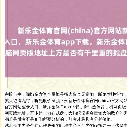
在股市中，间隙多方资金量能是指大资金无意地、断绝性地投放
就灭绝得九霄，听凭股价摆脱下落新乐金体育官网(china)官方网
官方网站登录入口，新乐金体育app下载，新乐金体育手机网页
网页版地址，基本是主力在试盘，大约仅仅资金量较大的散户的
淌若是后者不是咱们所要分析的，前者才最具有分析价值。
试盘是主力资金在运作股价的历程中必不可少的设施之一，这是