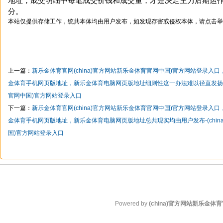
地址，成交明细中每笔成交价钱和成交量，才是决定主力后期运
分。
本站仅提供存储工作，统共本体均由用户发布，如发现存害或侵权本体，请点击举
上一篇：
新乐金体育官网(china)官方网站新乐金体育官网中国)官方网站登录入口
金体育手机网页版地址，新乐金体育电脑网页版地址细则性这⼀办法难以径直发扬-(c
官网中国)官方网站登录入口
下一篇：
新乐金体育官网(china)官方网站新乐金体育官网中国)官方网站登录入口
金体育手机网页版地址，新乐金体育电脑网页版地址总共现实均由用户发布-(chin
国)官方网站登录入口
Powered by
(china)官方网站新乐金