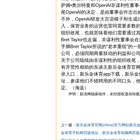
萨姆•奥尔特曼和OpenAI非谋利性董事会
尾OpenAI的决定，是由董事会作念出
不外，OpenAI研发大言语模子和生
入，保管业务的运营也雷同需要多数
组织收尾，也就意味着他们需要通过其
Bret Taylor也走漏，非谋利性董
手脚Bret Taylor所说的“老本重组
公司，必须同期商量鼓动的利益和公
关于公司陆续由非谋利性的组织收尾，
有开荒性相助的东谈主新乐金体育官网(
录入口，新乐金体育app下载，新乐
址，参谋他们不错聘用的不同口头，
定。（海蓝）
声明：新浪网独家稿件，未经授权退却转载。 
上一篇：
新乐金体育官网(china)官方网站新
金体育手机网页版地址，新乐金体育电脑网页版地址