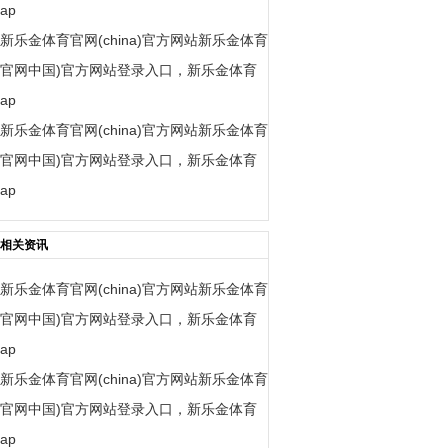
ap
新乐金体育官网(china)官方网站新乐金体育
官网中国)官方网站登录入口，新乐金体育
ap
新乐金体育官网(china)官方网站新乐金体育
官网中国)官方网站登录入口，新乐金体育
ap
相关资讯
新乐金体育官网(china)官方网站新乐金体育
官网中国)官方网站登录入口，新乐金体育
ap
新乐金体育官网(china)官方网站新乐金体育
官网中国)官方网站登录入口，新乐金体育
ap